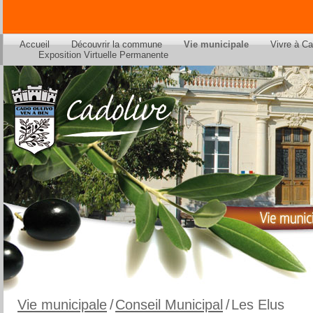
Accueil
Découvrir la commune
Vie municipale
Vivre à Ca
Exposition Virtuelle Permanente
Vie municipale
/
Conseil Municipal
/
Les Elus