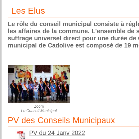
Les Elus
Le rôle du conseil municipal consiste à régl
les affaires de la commune. L'ensemble de 
suffrage universel direct pour une durée de 
municipal de Cadolive est composé de 19 m
Zoom
Le Conseil Municipal
PV des Conseils Municipaux
PV du 24 Janv 2022