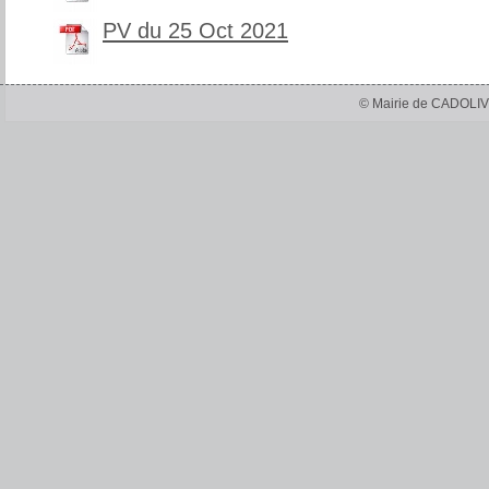
PV du 25 Oct 2021
© Mairie de CADOLIV